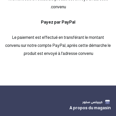
convenu.
Payez par PayPal
Le paiement est effectué en transférant le montant
convenu sur notre compte PayPal, après cette démarche le
produit est envoyé à l'adresse convenu.
A propos du magasin