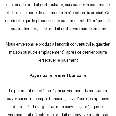
et choisir le produit qu'il souhaite, puis passer la commande
et choisir le mode de paiement à la réception du produit. Ce
qui signifie que le processus de paiement est différé jusqu'à
que le client reçoit le produit qu'il a commandé en ligne.
Nous enverrons le produit à l'endroit convenu (ville, quartier,
maison ou autre emplacement), après ce dernier pourra
effectuer le paiement.
Payez par virement bancaire
Le paiement est effectué par un virement du montant à
payer sur notre compte bancaire, ou via l'une des agences
de transfert d'argent au nom convenu, après que le
virement soit effectuer, le produit est envoyé à l'adresse